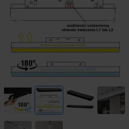
Previous
Next