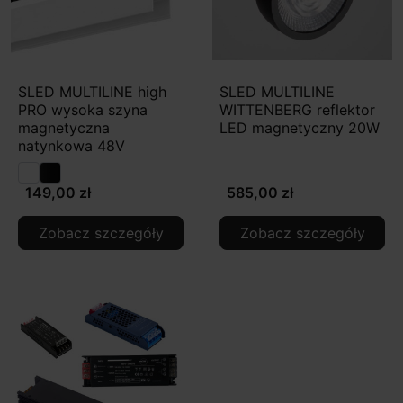
SLED MULTILINE high
SLED MULTILINE
PRO wysoka szyna
WITTENBERG reflektor
magnetyczna
LED magnetyczny 20W
natynkowa 48V
149,00 zł
585,00 zł
Zobacz szczegóły
Zobacz szczegóły