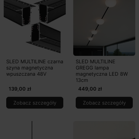
SLED MULTILINE czarna
SLED MULTILINE
szyna magnetyczna
GREGG lampa
wpuszczana 48V
magnetyczna LED 8W
13cm
139,00 zł
449,00 zł
Zobacz szczegóły
Zobacz szczegóły