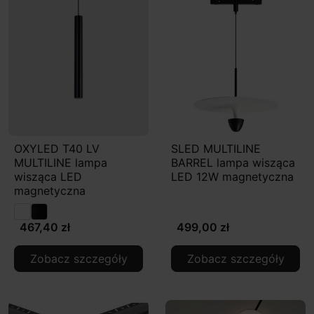
OXYLED T40 LV
SLED MULTILINE
MULTILINE lampa
BARREL lampa wisząca
wisząca LED
LED 12W magnetyczna
magnetyczna
467,40 zł
499,00 zł
Zobacz szczegóły
Zobacz szczegóły