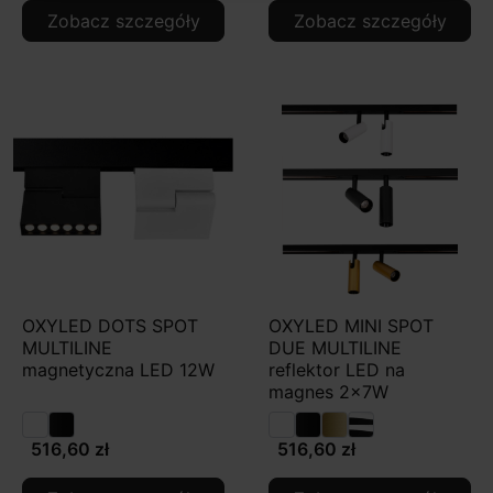
Zobacz szczegóły
Zobacz szczegóły
OXYLED DOTS SPOT
OXYLED MINI SPOT
MULTILINE
DUE MULTILINE
magnetyczna LED 12W
reflektor LED na
magnes 2x7W
516,60 zł
516,60 zł