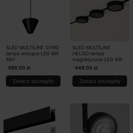
SLED MULTILINE GYRO
SLED MULTILINE
lampa wisząca LED 8W
HELGO lampa
48V
magnetyczna LED 8W
699,00 zł
449,00 zł
Zobacz szczegóły
Zobacz szczegóły