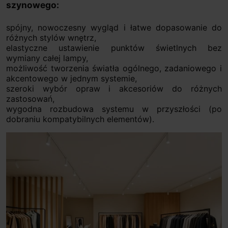
szynowego:
spójny, nowoczesny wygląd i łatwe dopasowanie do
różnych stylów wnętrz,
elastyczne ustawienie punktów świetlnych bez
wymiany całej lampy,
możliwość tworzenia światła ogólnego, zadaniowego i
akcentowego w jednym systemie,
szeroki wybór opraw i akcesoriów do różnych
zastosowań,
wygodna rozbudowa systemu w przyszłości (po
dobraniu kompatybilnych elementów).