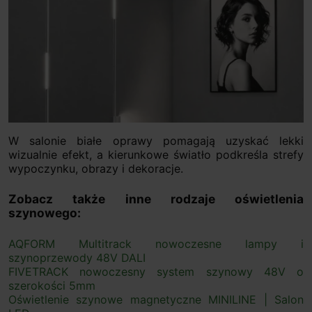
W salonie białe oprawy pomagają uzyskać lekki
wizualnie efekt, a kierunkowe światło podkreśla strefy
wypoczynku, obrazy i dekoracje.
Zobacz także inne rodzaje oświetlenia
szynowego:
AQFORM Multitrack nowoczesne lampy i
szynoprzewody 48V DALI
FIVETRACK nowoczesny system szynowy 48V o
szerokości 5mm
Oświetlenie szynowe magnetyczne MINILINE | Salon