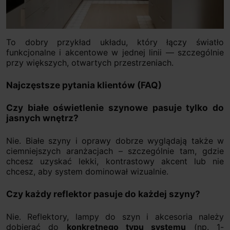
To dobry przykład układu, który łączy światło
funkcjonalne i akcentowe w jednej linii — szczególnie
przy większych, otwartych przestrzeniach.
Najczęstsze pytania klientów (FAQ)
Czy białe oświetlenie szynowe pasuje tylko do
jasnych wnętrz?
Nie. Białe szyny i oprawy dobrze wyglądają także w
ciemniejszych aranżacjach – szczególnie tam, gdzie
chcesz uzyskać lekki, kontrastowy akcent lub nie
chcesz, aby system dominował wizualnie.
Czy każdy reflektor pasuje do każdej szyny?
Nie. Reflektory, lampy do szyn i akcesoria należy
dobierać do
konkretnego typu systemu
(np. 1-