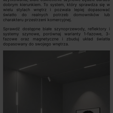
dobrym kierunkiem. To system, który sprawdza się w
wielu stylach wnętrz i pozwala lepiej dopasować
światło do realnych potrzeb domowników lub
charakteru przestrzeni komercyjnej.
Sprawdź dostępne białe szynoprzewody, reflektory i
systemy szynowe, porównaj warianty 1-fazowe, 3-
fazowe oraz magnetyczne i zbuduj układ światła
dopasowany do swojego wnętrza.