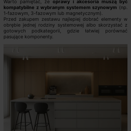
Warto pamiętać, że
oprawy i akcesoria muszą być
kompatybilne z wybranym systemem szynowym
(np.
1-fazowym, 3-fazowym lub magnetycznym).
Przed zakupem zestawu najlepiej dobrać elementy w
obrębie jednej rodziny systemowej albo skorzystać z
gotowych podkategorii, gdzie łatwiej porównać
pasujące komponenty.