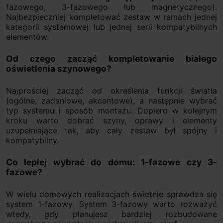
fazowego, 3-fazowego lub magnetycznego).
Najbezpieczniej kompletować zestaw w ramach jednej
kategorii systemowej lub jednej serii kompatybilnych
elementów.
Od czego zacząć kompletowanie białego
oświetlenia szynowego?
Najprościej zacząć od określenia funkcji światła
(ogólne, zadaniowe, akcentowe), a następnie wybrać
typ systemu i sposób montażu. Dopiero w kolejnym
kroku warto dobrać szyny, oprawy i elementy
uzupełniające tak, aby cały zestaw był spójny i
kompatybilny.
Co lepiej wybrać do domu: 1-fazowe czy 3-
fazowe?
W wielu domowych realizacjach świetnie sprawdza się
system 1-fazowy. System 3-fazowy warto rozważyć
wtedy, gdy planujesz bardziej rozbudowane