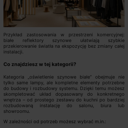
Przykład zastosowania w przestrzeni komercyjnej:
białe reflektory szynowe ułatwiają szybkie
przekierowanie światła na ekspozycję bez zmiany całej
instalacji.
Co znajdziesz w tej kategorii?
Kategoria „oświetlenie szynowe białe” obejmuje nie
tylko same lampy, ale kompletne elementy potrzebne
do budowy i rozbudowy systemu. Dzięki temu możesz
skompletować układ dopasowany do konkretnego
wnętrza – od prostego zestawu do kuchni po bardziej
rozbudowaną instalację do salonu, biura lub
showroomu.
W zależności od potrzeb możesz wybrać m.in.: