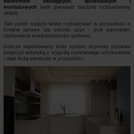
elementów zasilających, łączeniowych i
montażowych
(jeśli planujesz bardziej rozbudowany
układ).
Taki punkt wyjścia łatwo rozbudować w przyszłości o
kolejne oprawy lub odcinki szyn – pod warunkiem
zachowania kompatybilności systemu.
Dobrze zaplanowany biały system szynowy pozwala
połączyć estetykę z wygodą codziennego użytkowania
i daje dużą swobodę w przyszłości.