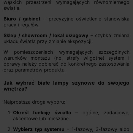
wąskich przestrzeni wymagających równomiernego
światła.
Biuro / gabinet
– precyzyjne oświetlenie stanowiska
pracy i regałów.
Sklep / showroom / lokal usługowy
– szybka zmiana
układu światła przy zmianie ekspozycji.
W pomieszczeniach wymagających szczególnych
warunków montażu (np. strefy wilgotne) system i
oprawy należy dobierać do konkretnego zastosowania
oraz parametrów produktu.
Jak wybrać białe lampy szynowe do swojego
wnętrza?
Najprostsza droga wyboru:
Określ funkcję światła
– ogólne, zadaniowe,
akcentowe lub mieszane.
Wybierz typ systemu
– 1-fazowy, 3-fazowy albo