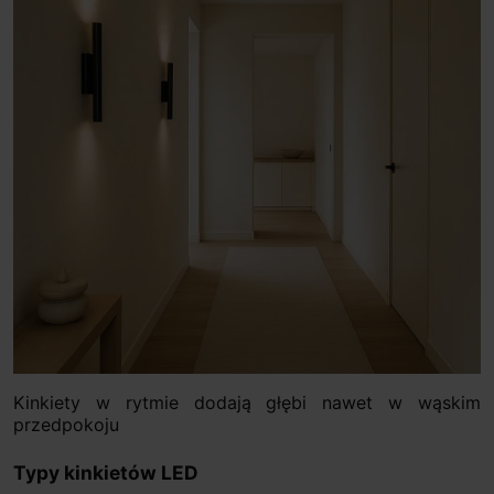
Kinkiety w rytmie dodają głębi nawet w wąskim
przedpokoju
Typy kinkietów LED