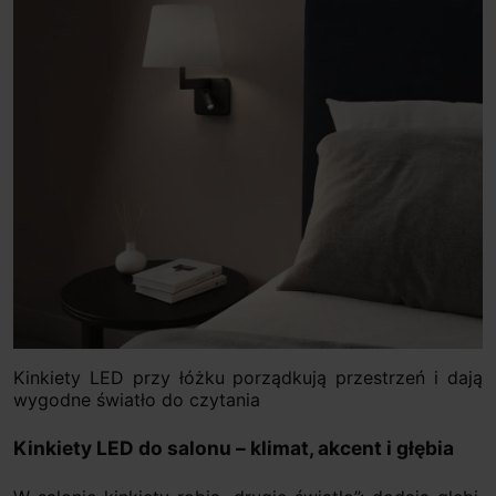
Kinkiety LED przy łóżku porządkują przestrzeń i dają
wygodne światło do czytania
Kinkiety LED do salonu – klimat, akcent i głębia