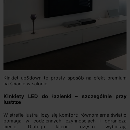
Kinkiet up&down to prosty sposób na efekt premium
na ścianie w salonie
Kinkiety LED do łazienki – szczególnie przy
lustrze
W strefie lustra liczy się komfort: równomierne światło
pomaga w codziennych czynnościach i ogranicza
cienie. Dlatego klienci często wybierają