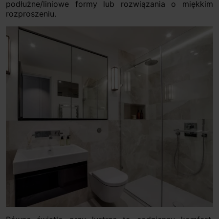
podłużne/liniowe formy lub rozwiązania o miękkim
rozproszeniu.