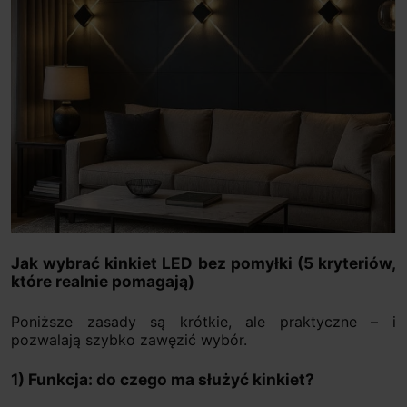
Jak wybrać kinkiet LED bez pomyłki (5 kryteriów,
które realnie pomagają)
Poniższe zasady są krótkie, ale praktyczne – i
pozwalają szybko zawęzić wybór.
1) Funkcja: do czego ma służyć kinkiet?