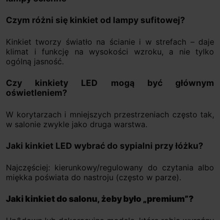
Czym różni się kinkiet od lampy sufitowej?
Kinkiet tworzy światło na ścianie i w strefach – daje
klimat i funkcję na wysokości wzroku, a nie tylko
ogólną jasność.
Czy kinkiety LED mogą być głównym
oświetleniem?
W korytarzach i mniejszych przestrzeniach często tak,
w salonie zwykle jako druga warstwa.
Jaki kinkiet LED wybrać do sypialni przy łóżku?
Najczęściej: kierunkowy/regulowany do czytania albo
miękka poświata do nastroju (często w parze).
Jaki kinkiet do salonu, żeby było „premium”?