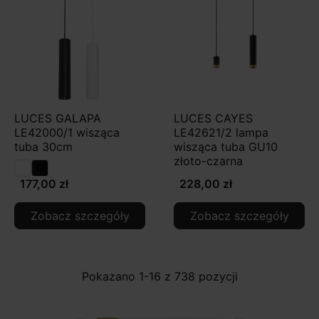
LUCES GALAPA
LUCES CAYES
LE42000/1 wisząca
LE42621/2 lampa
tuba 30cm
wisząca tuba GU10
złoto-czarna
177,00 zł
228,00 zł
Zobacz szczegóły
Zobacz szczegóły
Pokazano 1-16 z 738 pozycji