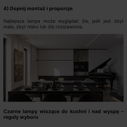
4) Dopnij montaż i proporcje
Najlepsza lampa może wyglądać źle, jeśli jest zbyt
mała, zbyt nisko lub źle rozstawiona.
Czarne lampy wiszące do kuchni i nad wyspę –
reguły wyboru