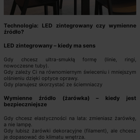
Technologia: LED zintegrowany czy wymienne
źródło?
LED zintegrowany – kiedy ma sens
Gdy chcesz ultra-smukłą formę (linie, ringi,
nowoczesne tuby).
Gdy zależy Ci na równomiernym świeceniu i mniejszym
olśnieniu dzięki optyce oprawy.
Gdy planujesz skorzystać ze ściemniaczy
Wymienne źródło (żarówka) – kiedy jest
bezpieczniejsze
Gdy chcesz elastyczności na lata: zmieniasz żarówkę,
a nie lampę.
Gdy lubisz żarówki dekoracyjne (filament), ale chcesz
je dopasować do klimatu wnętrza.