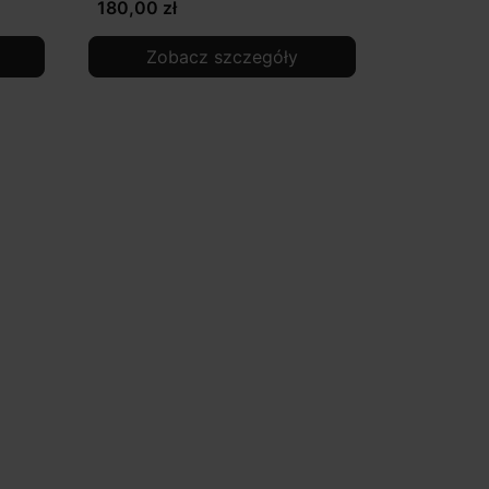
180,00 zł
Zobacz szczegóły