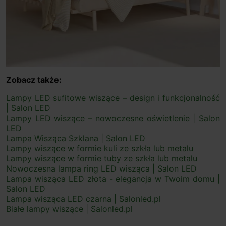
Zobacz także:
Lampy LED sufitowe wiszące – design i funkcjonalność
| Salon LED
Lampy LED wiszące – nowoczesne oświetlenie | Salon
LED
Lampa Wisząca Szklana | Salon LED
Lampy wiszące w formie kuli ze szkła lub metalu
Lampy wiszące w formie tuby ze szkła lub metalu
Nowoczesna lampa ring LED wisząca | Salon LED
Lampa wisząca LED złota - elegancja w Twoim domu |
Salon LED
Lampa wisząca LED czarna | Salonled.pl
Białe lampy wiszące | Salonled.pl