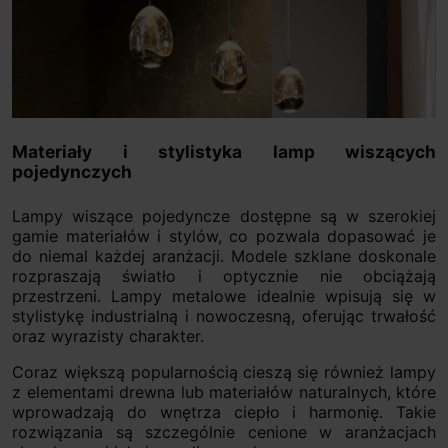
Materiały i stylistyka lamp wiszących
pojedynczych
Lampy wiszące pojedyncze dostępne są w szerokiej
gamie materiałów i stylów, co pozwala dopasować je
do niemal każdej aranżacji. Modele szklane doskonale
rozpraszają światło i optycznie nie obciążają
przestrzeni. Lampy metalowe idealnie wpisują się w
stylistykę industrialną i nowoczesną, oferując trwałość
oraz wyrazisty charakter.
Coraz większą popularnością cieszą się również lampy
z elementami drewna lub materiałów naturalnych, które
wprowadzają do wnętrza ciepło i harmonię. Takie
rozwiązania są szczególnie cenione w aranżacjach