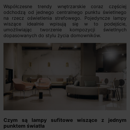
Współczesne trendy wnętrzarskie coraz częściej
odchodzą od jednego centralnego punktu świetlnego
na rzecz oświetlenia strefowego. Pojedyncze lampy
wiszące idealnie wpisują się w to podejście,
umożliwiając tworzenie kompozycji świetlnych
dopasowanych do stylu życia domowników.
Czym są lampy sufitowe wiszące z jednym
punktem światła