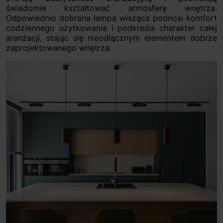
świadomie kształtować atmosferę wnętrza.
Odpowiednio dobrana lampa wisząca podnosi komfort
codziennego użytkowania i podkreśla charakter całej
aranżacji, stając się nieodłącznym elementem dobrze
zaprojektowanego wnętrza.