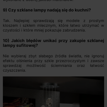
9) Czy szklane lampy nadają się do kuchni?
Tak. Najlepiej sprawdzają się modele z prostym
kloszem i szkłem mlecznym, które łatwo utrzymać w
czystości i które mniej pokazuje zabrudzenia.
10) Jakich błędów unikać przy zakupie szklanej
lampy sufitowej?
Nie wybieraj zbyt słabego źródła światła, nie ignoruj
efektu olśnienia przy szkle przezroczystym i zawsze
sprawdzaj możliwość ściemniania oraz łatwość
czyszczenia.