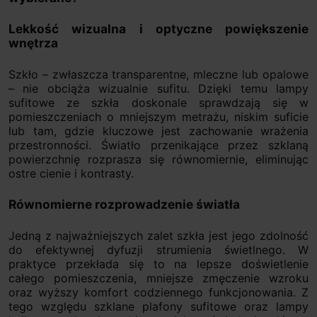
Lekkość wizualna i optyczne powiększenie
wnętrza
Szkło – zwłaszcza transparentne, mleczne lub opalowe
– nie obciąża wizualnie sufitu. Dzięki temu lampy
sufitowe ze szkła doskonale sprawdzają się w
pomieszczeniach o mniejszym metrażu, niskim suficie
lub tam, gdzie kluczowe jest zachowanie wrażenia
przestronności. Światło przenikające przez szklaną
powierzchnię rozprasza się równomiernie, eliminując
ostre cienie i kontrasty.
Równomierne rozprowadzenie światła
Jedną z najważniejszych zalet szkła jest jego zdolność
do efektywnej dyfuzji strumienia świetlnego. W
praktyce przekłada się to na lepsze doświetlenie
całego pomieszczenia, mniejsze zmęczenie wzroku
oraz wyższy komfort codziennego funkcjonowania. Z
tego względu szklane plafony sufitowe oraz lampy