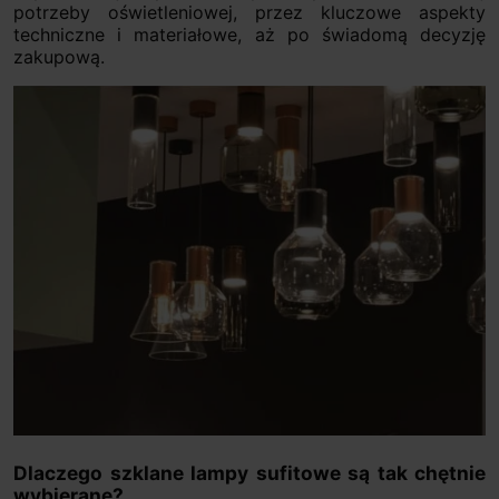
potrzeby oświetleniowej, przez kluczowe aspekty
techniczne i materiałowe, aż po świadomą decyzję
zakupową.
Dlaczego szklane lampy sufitowe są tak chętnie
wybierane?