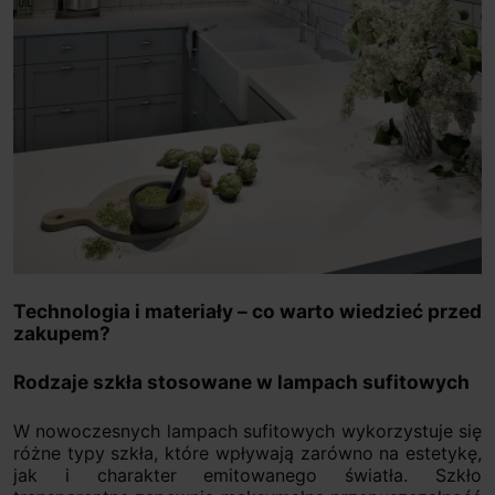
Technologia i materiały – co warto wiedzieć przed
zakupem?
Rodzaje szkła stosowane w lampach sufitowych
W nowoczesnych lampach sufitowych wykorzystuje się
różne typy szkła, które wpływają zarówno na estetykę,
jak i charakter emitowanego światła. Szkło