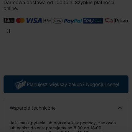
Darmowa dostawa od 1000pln. Szybkie płatności
online.
Planujesz większy zakup? Negocjuj cenę!
Wsparcie techniczne
Jeśli masz pytania lub potrzebujesz pomocy, zadzwoń
lub napisz do nas: pracujemy od 8:00 do 18:00,