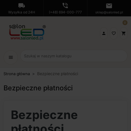
local_shipping
phone_in_talk
mail
Wysyłka od 24H
(+48) 694-000-777
sklep@salonled.pl
0

favorite_border
shopping_cart
menu
Bezpieczne płatności
Strona główna
Bezpieczne płatności
Bezpieczne
płatności