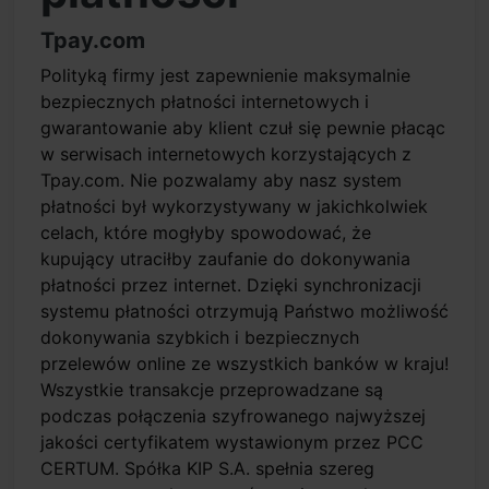
Tpay.com
Polityką firmy jest zapewnienie maksymalnie
bezpiecznych płatności internetowych i
gwarantowanie aby klient czuł się pewnie płacąc
w serwisach internetowych korzystających z
Tpay.com. Nie pozwalamy aby nasz system
płatności był wykorzystywany w jakichkolwiek
celach, które mogłyby spowodować, że
kupujący utraciłby zaufanie do dokonywania
płatności przez internet.
Dzięki synchronizacji
systemu płatności otrzymują Państwo możliwość
dokonywania szybkich i bezpiecznych
przelewów online ze wszystkich banków w kraju!
Wszystkie transakcje przeprowadzane są
podczas połączenia szyfrowanego najwyższej
jakości certyfikatem wystawionym przez PCC
CERTUM. Spółka KIP S.A. spełnia szereg