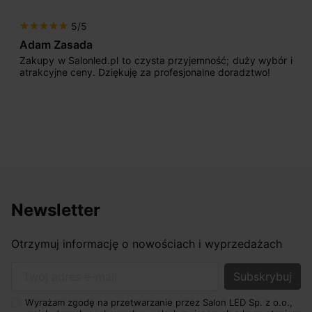
5/5
star
star
star
star
star
Adam Zasada
Zakupy w Salonled.pl to czysta przyjemność; duży wybór i
atrakcyjne ceny. Dziękuję za profesjonalne doradztwo!
Newsletter
Otrzymuj informację o nowościach i wyprzedażach
Twój adres e-mail
Wyrażam zgodę na przetwarzanie przez Salon LED Sp. z o.o.,