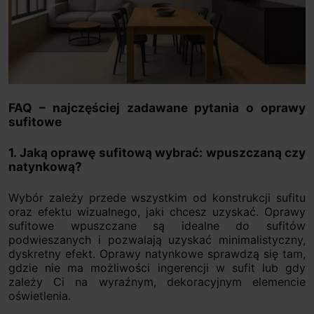
FAQ – najczęściej zadawane pytania o oprawy
sufitowe
1. Jaką oprawę sufitową wybrać: wpuszczaną czy
natynkową?
Wybór zależy przede wszystkim od konstrukcji sufitu
oraz efektu wizualnego, jaki chcesz uzyskać. Oprawy
sufitowe wpuszczane są idealne do sufitów
podwieszanych i pozwalają uzyskać minimalistyczny,
dyskretny efekt. Oprawy natynkowe sprawdzą się tam,
gdzie nie ma możliwości ingerencji w sufit lub gdy
zależy Ci na wyraźnym, dekoracyjnym elemencie
oświetlenia.