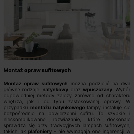
Montaż
opraw sufitowych
Montaż opraw sufitowych
można podzielić na dwa
główne rodzaje:
natynkowy
oraz
wpuszczany
. Wybór
odpowiedniej metody zależy zarówno od charakteru
wnętrza, jak i od typu zastosowanej oprawy. W
przypadku
montażu natynkowego
lampy instaluje się
bezpośrednio na powierzchni sufitu. To szybkie i
nieskomplikowane rozwiązanie, które doskonale
sprawdza się przy tradycyjnych lampach sufitowych,
takich jak
plafoniery
– nie wymagają one ingerencji w