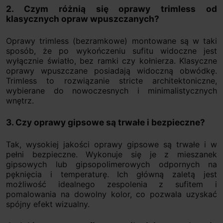
2. Czym różnią się oprawy trimless od
klasycznych opraw wpuszczanych?
Oprawy trimless (bezramkowe) montowane są w taki
sposób, że po wykończeniu sufitu widoczne jest
wyłącznie światło, bez ramki czy kołnierza. Klasyczne
oprawy wpuszczane posiadają widoczną obwódkę.
Trimless to rozwiązanie stricte architektoniczne,
wybierane do nowoczesnych i minimalistycznych
wnętrz.
3. Czy oprawy gipsowe są trwałe i bezpieczne?
Tak, wysokiej jakości oprawy gipsowe są trwałe i w
pełni bezpieczne. Wykonuje się je z mieszanek
gipsowych lub gipsopolimerowych odpornych na
pęknięcia i temperaturę. Ich główną zaletą jest
możliwość idealnego zespolenia z sufitem i
pomalowania na dowolny kolor, co pozwala uzyskać
spójny efekt wizualny.