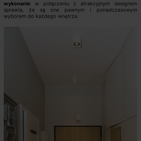
wykonanie
w połączeniu z atrakcyjnym designem
sprawia, że są one pewnym i ponadczasowym
wyborem do każdego wnętrza.