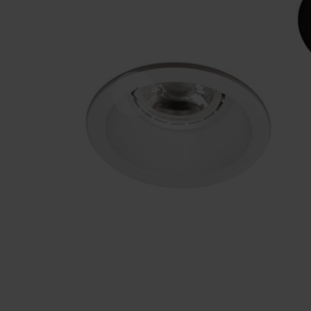
Previous