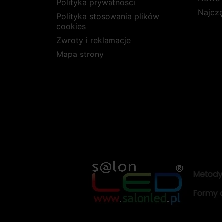
Polityka prywatności
Najcz
Polityka stosowania plików
cookies
Zwroty i reklamacje
Mapa strony