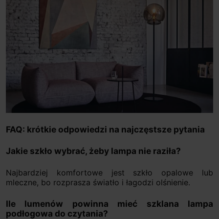
FAQ: krótkie odpowiedzi na najczęstsze pytania
Jakie szkło wybrać, żeby lampa nie raziła?
Najbardziej komfortowe jest szkło opalowe lub
mleczne, bo rozprasza światło i łagodzi olśnienie.
Ile lumenów powinna mieć szklana lampa
podłogowa do czytania?