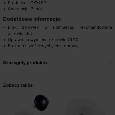
Producent: OXYLED
Gwarancja: 2 lata
Dodatkowe informacje:
Brak żarówek w komplecie, rekomendowane
żarówki LED
Oprawa na wymienne żarówki GU10
Brak możliwości wychylenia oprawy
Szczegóły produktu
Zobacz także