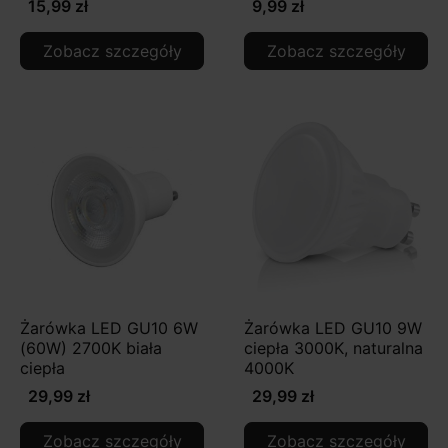
15,99 zł
9,99 zł
Zobacz szczegóły
Zobacz szczegóły
Żarówka LED GU10 6W
Żarówka LED GU10 9W
(60W) 2700K biała
ciepła 3000K, naturalna
ciepła
4000K
29,99 zł
29,99 zł
Zobacz szczegóły
Zobacz szczegóły