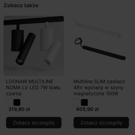
Zobacz także
LOONARI MULTILINE
Multiline SLIM zasilacz
NOMA LV LED 7W biała,
48V wpinany w szyny
czarna
magnetyczne 100W
319,80 zł
405,90 zł
Zobacz szczegóły
Zobacz szczegóły