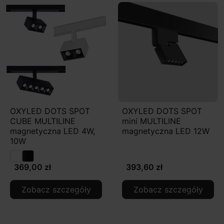
OXYLED DOTS SPOT
OXYLED DOTS SPOT
CUBE MULTILINE
mini MULTILINE
magnetyczna LED 4W,
magnetyczna LED 12W
10W
369,00 zł
393,60 zł
Zobacz szczegóły
Zobacz szczegóły