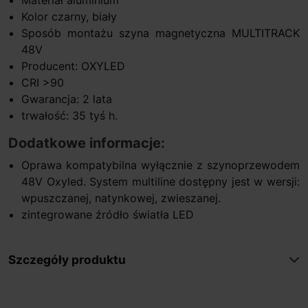
Kolor czarny, biały
Sposób montażu szyna magnetyczna MULTITRACK
48V
Producent: OXYLED
CRI >90
Gwarancja: 2 lata
trwałość: 35 tyś h.
Dodatkowe informacje:
Oprawa kompatybilna wyłącznie z szynoprzewodem
48V Oxyled. System multiline dostępny jest w wersji:
wpuszczanej, natynkowej, zwieszanej.
zintegrowane źródło światła LED
Szczegóły produktu