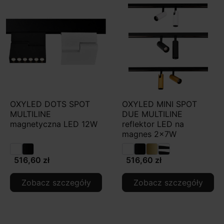
OXYLED DOTS SPOT
OXYLED MINI SPOT
MULTILINE
DUE MULTILINE
magnetyczna LED 12W
reflektor LED na
magnes 2x7W
516,60 zł
516,60 zł
Zobacz szczegóły
Zobacz szczegóły