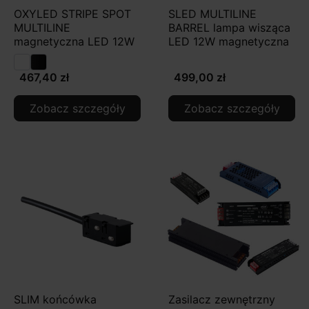
OXYLED STRIPE SPOT
SLED MULTILINE
MULTILINE
BARREL lampa wisząca
magnetyczna LED 12W
LED 12W magnetyczna
467,40 zł
499,00 zł
Zobacz szczegóły
Zobacz szczegóły
SLIM końcówka
Zasilacz zewnętrzny