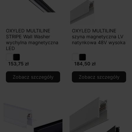
OXYLED MULTILINE
OXYLED MULTILINE
STRIPE Wall Washer
szyna magnetyczna LV
wychylna magnetyczna
natynkowa 48V wysoka
LED
153,75 zł
184,50 zł
Zobacz szczegóły
Zobacz szczegóły