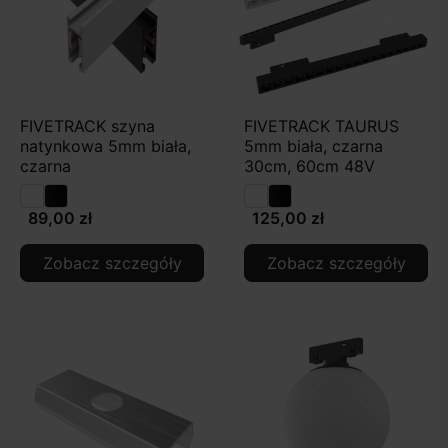
FIVETRACK szyna
FIVETRACK TAURUS
natynkowa 5mm biała,
5mm biała, czarna
czarna
30cm, 60cm 48V
89,00 zł
125,00 zł
Zobacz szczegóły
Zobacz szczegóły