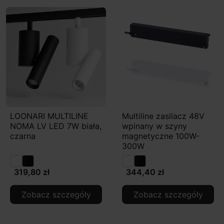
LOONARI MULTILINE
Multiline zasilacz 48V
NOMA LV LED 7W biała,
wpinany w szyny
czarna
magnetyczne 100W-
300W
319,80 zł
344,40 zł
Zobacz szczegóły
Zobacz szczegóły