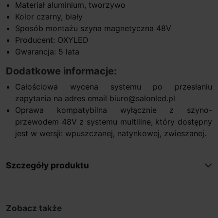
Materiał aluminium, tworzywo
Kolor czarny, biały
Sposób montażu szyna magnetyczna 48V
Producent: OXYLED
Gwarancja: 5 lata
Dodatkowe informacje:
Całościowa wycena systemu po przesłaniu
zapytania na adres email biuro@salonled.pl
Oprawa kompatybilna wyłącznie z szyno-
przewodem 48V z systemu multiline, który dostępny
jest w wersji: wpuszczanej, natynkowej, zwieszanej.
Szczegóły produktu
Zobacz także