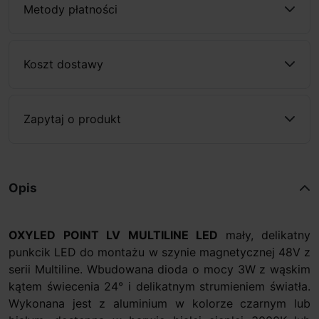
Metody płatności
Koszt dostawy
Zapytaj o produkt
Opis
OXYLED
POINT LV MULTILINE LED
mały, delikatny
punkcik LED do montażu w szynie magnetycznej 48V z
serii Multiline. Wbudowana dioda o mocy 3W z wąskim
kątem świecenia 24° i delikatnym strumieniem światła.
Wykonana jest z aluminium w kolorze czarnym lub