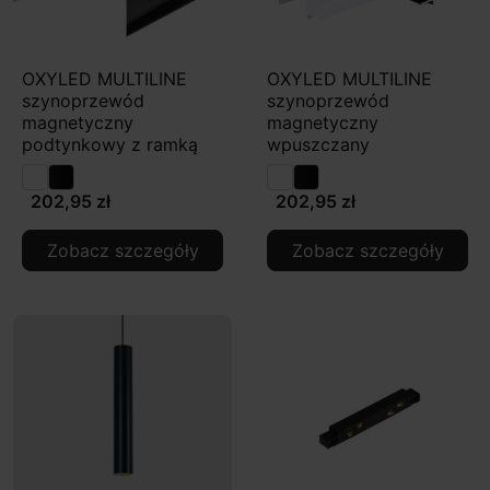
OXYLED MULTILINE
OXYLED MULTILINE
szynoprzewód
szynoprzewód
magnetyczny
magnetyczny
podtynkowy z ramką
wpuszczany
202,95 zł
202,95 zł
Zobacz szczegóły
Zobacz szczegóły