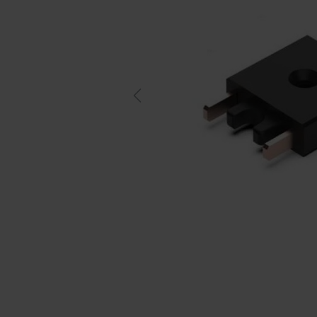
Previous