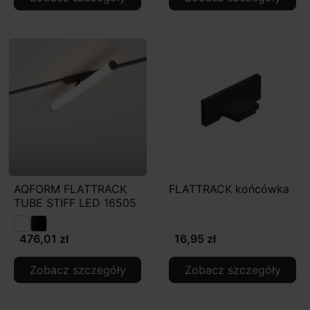
AQFORM FLATTRACK
FLATTRACK końcówka
TUBE STIFF LED 16505
476,01 zł
16,95 zł
Zobacz szczegóły
Zobacz szczegóły