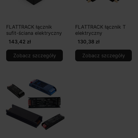
FLATTRACK łącznik
FLATTRACK łącznik T
sufit-ściana elektryczny
elektryczny
143,42 zł
130,38 zł
Zobacz szczegóły
Zobacz szczegóły