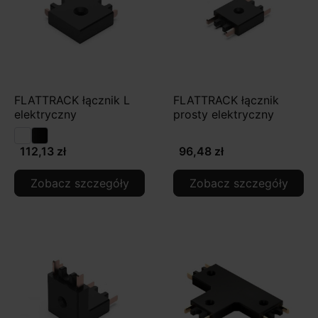
FLATTRACK łącznik L
FLATTRACK łącznik
elektryczny
prosty elektryczny
112,13 zł
96,48 zł
Zobacz szczegóły
Zobacz szczegóły