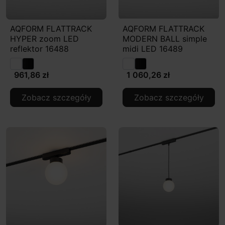
AQFORM FLATTRACK
AQFORM FLATTRACK
HYPER zoom LED
MODERN BALL simple
reflektor 16488
midi LED 16489
961,86 zł
1 060,26 zł
Zobacz szczegóły
Zobacz szczegóły