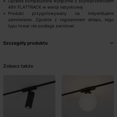
Oprawa kompatybilna wyłącznie z szynoprzewodem
48V FLATTRACK w wersji natynkowej
Produkt przygotowywany na indywidualne
zamówienie. Zgodnie z regulaminem sklepu, tego
typu towar nie podlega zwrotowi
Szczegóły produktu
Zobacz także