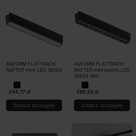
AQFORM FLATTRACK
AQFORM FLATTRACK
RAFTER mini LED 16503
RAFTER mini points LED
16504 48V
244,77 zł
295,20 zł
Zobacz szczegóły
Zobacz szczegóły