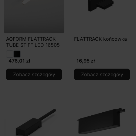
AQFORM FLATTRACK
FLATTRACK końcówka
TUBE STIFF LED 16505
476,01 zł
16,95 zł
Zobacz szczegóły
Zobacz szczegóły