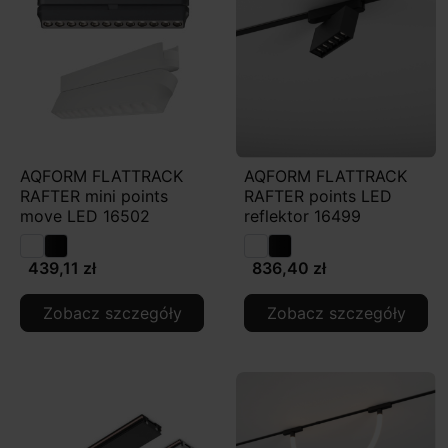
AQFORM FLATTRACK
AQFORM FLATTRACK
RAFTER mini points
RAFTER points LED
move LED 16502
reflektor 16499
439,11 zł
836,40 zł
Zobacz szczegóły
Zobacz szczegóły