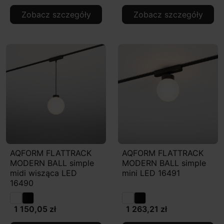
Zobacz szczegóły
Zobacz szczegóły
AQFORM FLATTRACK
AQFORM FLATTRACK
MODERN BALL simple
MODERN BALL simple
midi wisząca LED
mini LED 16491
16490
1 150,05 zł
1 263,21 zł