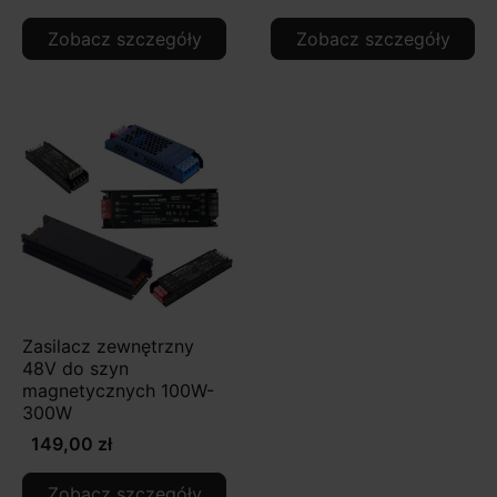
Zobacz szczegóły
Zobacz szczegóły
Zasilacz zewnętrzny
48V do szyn
magnetycznych 100W-
300W
149,00 zł
Zobacz szczegóły