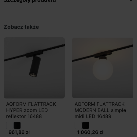
Zobacz także
AQFORM FLATTRACK
AQFORM FLATTRACK
HYPER zoom LED
MODERN BALL simple
reflektor 16488
midi LED 16489
961,86 zł
1 060,26 zł