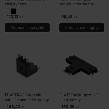
elektryczny
prosty elektryczny
112,13 zł
96,48 zł
Zobacz szczegóły
Zobacz szczegóły
FLATTRACK łącznik
FLATTRACK łącznik T
sufit-ściana elektryczny
elektryczny
143,42 zł
130,38 zł