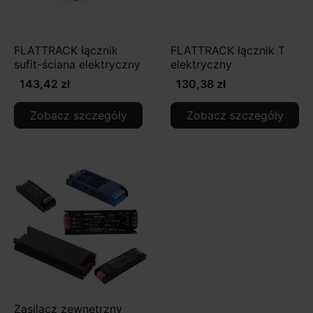
FLATTRACK łącznik
FLATTRACK łącznik T
sufit-ściana elektryczny
elektryczny
143,42 zł
130,38 zł
Zobacz szczegóły
Zobacz szczegóły
Zasilacz zewnętrzny