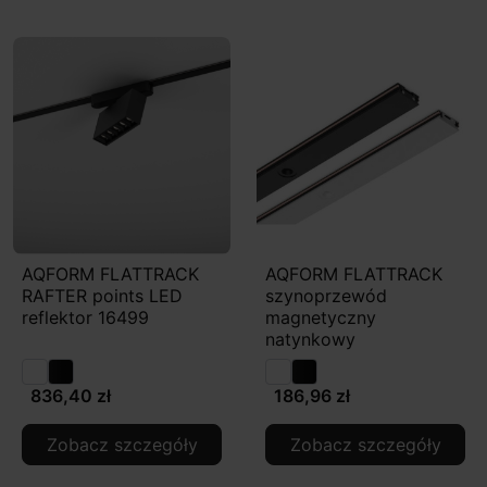
AQFORM FLATTRACK
AQFORM FLATTRACK
RAFTER points LED
szynoprzewód
reflektor 16499
magnetyczny
natynkowy
836,40 zł
186,96 zł
Zobacz szczegóły
Zobacz szczegóły