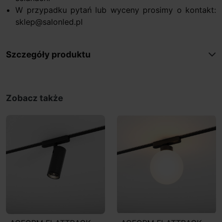
W przypadku pytań lub wyceny prosimy o kontakt:
sklep@salonled.pl
Szczegóły produktu
Zobacz także