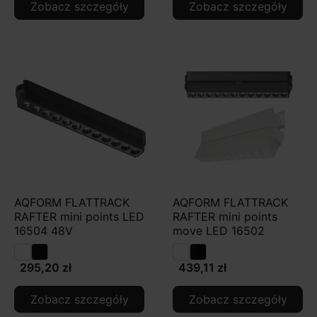
Zobacz szczegóły
Zobacz szczegóły
AQFORM FLATTRACK
AQFORM FLATTRACK
RAFTER mini points LED
RAFTER mini points
16504 48V
move LED 16502
295,20 zł
439,11 zł
Zobacz szczegóły
Zobacz szczegóły