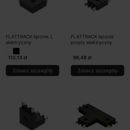
FLATTRACK łącznik L
FLATTRACK łącznik
elektryczny
prosty elektryczny
112,13 zł
96,48 zł
Zobacz szczegóły
Zobacz szczegóły