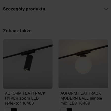
Szczegóły produktu
Zobacz także
AQFORM FLATTRACK
AQFORM FLATTRACK
HYPER zoom LED
MODERN BALL simple
reflektor 16488
midi LED 16489