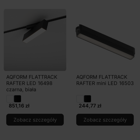
AQFORM FLATTRACK
AQFORM FLATTRACK
RAFTER LED 16498
RAFTER mini LED 16503
czarna, biała
851,16 zł
244,77 zł
Zobacz szczegóły
Zobacz szczegóły