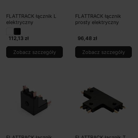
FLATTRACK łącznik L
FLATTRACK łącznik
elektryczny
prosty elektryczny
112,13 zł
96,48 zł
Zobacz szczegóły
Zobacz szczegóły
FLATTRACK łącznik
FLATTRACK łącznik T