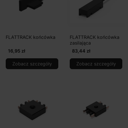
FLATTRACK końcówka
FLATTRACK końcówka
zasilająca
16,95 zł
83,44 zł
Zobacz szczegóły
Zobacz szczegóły