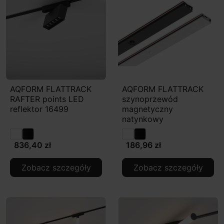
AQFORM FLATTRACK
AQFORM FLATTRACK
RAFTER points LED
szynoprzewód
reflektor 16499
magnetyczny
natynkowy
836,40 zł
186,96 zł
Zobacz szczegóły
Zobacz szczegóły