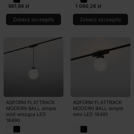
961,86 zł
1 060,26 zł
Zobacz szczegóły
Zobacz szczegóły
AQFORM FLATTRACK
AQFORM FLATTRACK
MODERN BALL simple
MODERN BALL simple
midi wisząca LED
mini LED 16491
16490