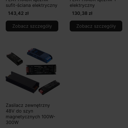
sufit-ściana elektryczny
elektryczny
143,42 zł
130,38 zł
Zobacz szczegóły
Zobacz szczegóły
Zasilacz zewnętrzny
48V do szyn
magnetycznych 100W-
300W