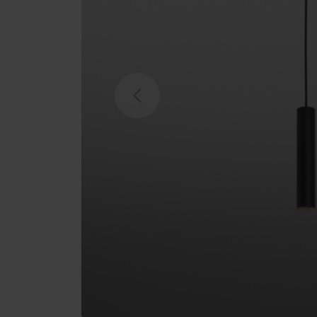
Previous