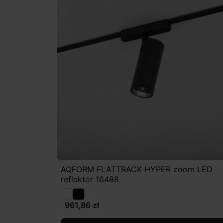
AQFORM FLATTRACK HYPER zoom LED
reflektor 16488
961,86 zł