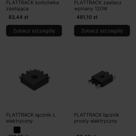
FLATTRACK końcówka
FLATTRACK zasilacz
zasilająca
wpinany 120W
83,44 zł
481,10 zł
Zobacz szczegóły
Zobacz szczegóły
FLATTRACK łącznik L
FLATTRACK łącznik
elektryczny
prosty elektryczny