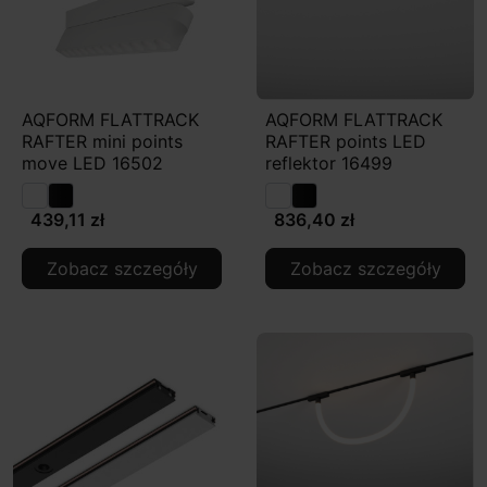
AQFORM FLATTRACK
AQFORM FLATTRACK
RAFTER mini points
RAFTER points LED
move LED 16502
reflektor 16499
439,11 zł
836,40 zł
Zobacz szczegóły
Zobacz szczegóły