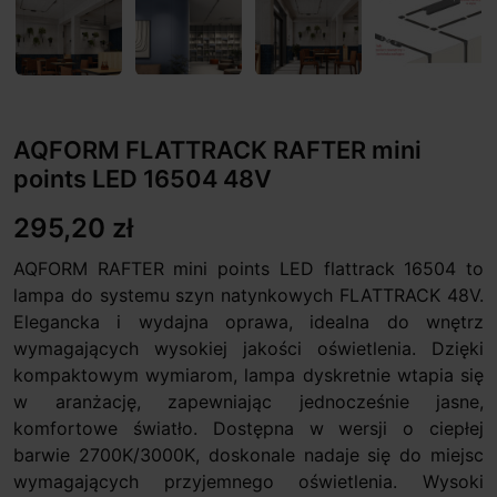
AQFORM FLATTRACK RAFTER mini
points LED 16504 48V
295,20 zł
AQFORM RAFTER mini points LED flattrack 16504 to
lampa do systemu szyn natynkowych FLATTRACK 48V.
Elegancka i wydajna oprawa, idealna do wnętrz
wymagających wysokiej jakości oświetlenia. Dzięki
kompaktowym wymiarom, lampa dyskretnie wtapia się
w aranżację, zapewniając jednocześnie jasne,
komfortowe światło. Dostępna w wersji o ciepłej
barwie 2700K/3000K, doskonale nadaje się do miejsc
wymagających przyjemnego oświetlenia. Wysoki