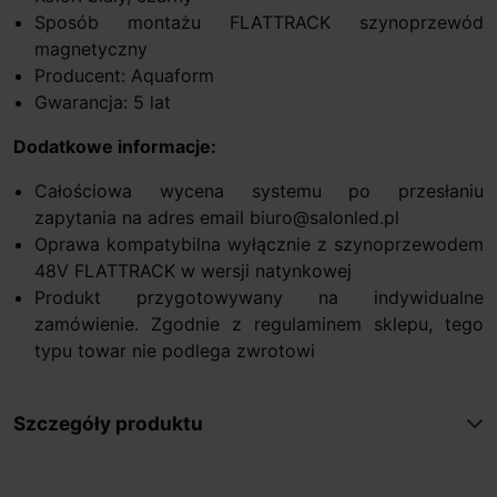
Sposób montażu FLATTRACK szynoprzewód
magnetyczny
Producent: Aquaform
Gwarancja: 5 lat
Dodatkowe informacje:
Całościowa wycena systemu po przesłaniu
zapytania na adres email biuro@salonled.pl
Oprawa kompatybilna wyłącznie z szynoprzewodem
48V FLATTRACK w wersji natynkowej
Produkt przygotowywany na indywidualne
zamówienie. Zgodnie z regulaminem sklepu, tego
typu towar nie podlega zwrotowi
Szczegóły produktu