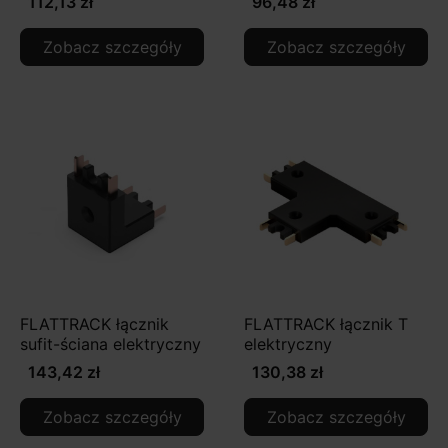
112,13 zł
96,48 zł
Zobacz szczegóły
Zobacz szczegóły
FLATTRACK łącznik
FLATTRACK łącznik T
sufit-ściana elektryczny
elektryczny
143,42 zł
130,38 zł
Zobacz szczegóły
Zobacz szczegóły