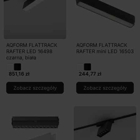
AQFORM FLATTRACK
AQFORM FLATTRACK
RAFTER LED 16498
RAFTER mini LED 16503
czarna, biała
851,16 zł
244,77 zł
Zobacz szczegóły
Zobacz szczegóły