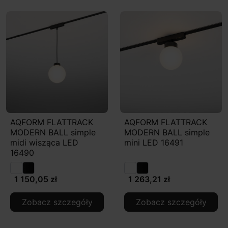
AQFORM FLATTRACK
AQFORM FLATTRACK
MODERN BALL simple
MODERN BALL simple
midi wisząca LED
mini LED 16491
16490
1 150,05 zł
1 263,21 zł
Zobacz szczegóły
Zobacz szczegóły