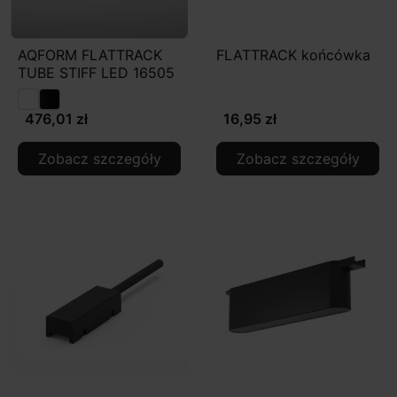
AQFORM FLATTRACK
FLATTRACK końcówka
TUBE STIFF LED 16505
476,01 zł
16,95 zł
Zobacz szczegóły
Zobacz szczegóły