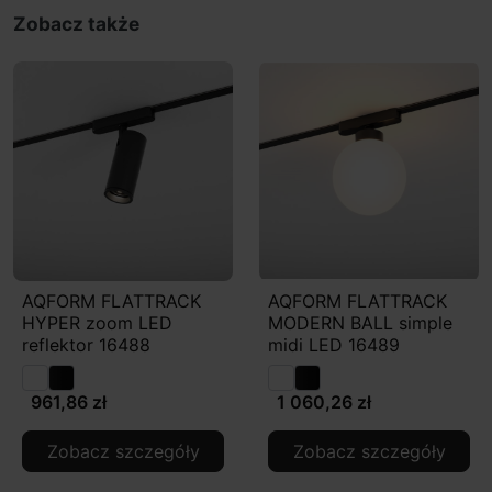
Zobacz także
AQFORM FLATTRACK
AQFORM FLATTRACK
HYPER zoom LED
MODERN BALL simple
reflektor 16488
midi LED 16489
961,86 zł
1 060,26 zł
Zobacz szczegóły
Zobacz szczegóły