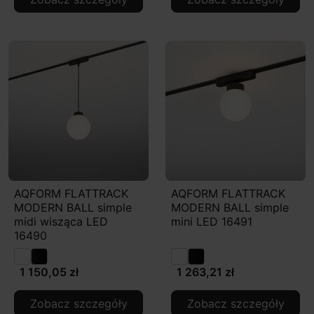
AQFORM FLATTRACK
AQFORM FLATTRACK
MODERN BALL simple
MODERN BALL simple
midi wisząca LED
mini LED 16491
16490
1 150,05 zł
1 263,21 zł
Zobacz szczegóły
Zobacz szczegóły