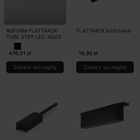
AQFORM FLATTRACK
FLATTRACK końcówka
TUBE STIFF LED 16505
476,01 zł
16,95 zł
Zobacz szczegóły
Zobacz szczegóły