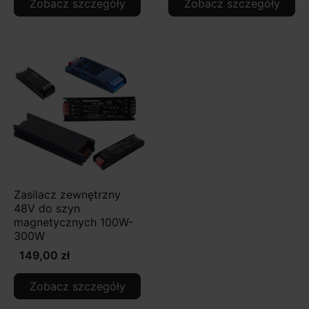
Zobacz szczegóły
Zobacz szczegóły
Zasilacz zewnętrzny
48V do szyn
magnetycznych 100W-
300W
149,00 zł
Zobacz szczegóły