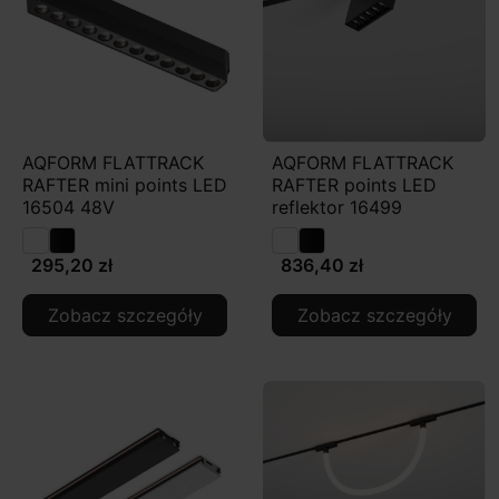
AQFORM FLATTRACK
AQFORM FLATTRACK
RAFTER mini points LED
RAFTER points LED
16504 48V
reflektor 16499
295,20 zł
836,40 zł
Zobacz szczegóły
Zobacz szczegóły