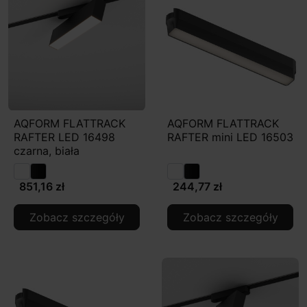
AQFORM FLATTRACK
AQFORM FLATTRACK
RAFTER LED 16498
RAFTER mini LED 16503
czarna, biała
851,16 zł
244,77 zł
Zobacz szczegóły
Zobacz szczegóły