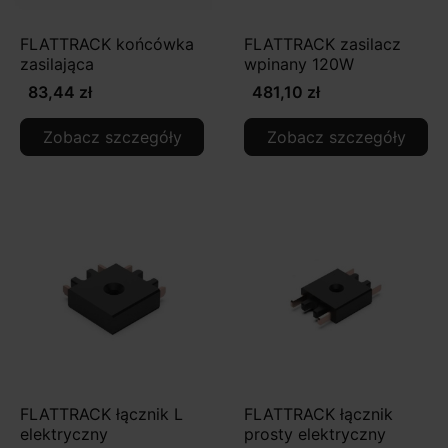
FLATTRACK końcówka
FLATTRACK zasilacz
zasilająca
wpinany 120W
83,44 zł
481,10 zł
Zobacz szczegóły
Zobacz szczegóły
FLATTRACK łącznik L
FLATTRACK łącznik
elektryczny
prosty elektryczny