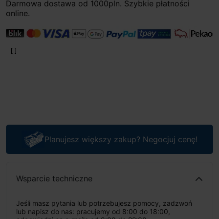
Darmowa dostawa od 1000pln. Szybkie płatności
online.
Planujesz większy zakup? Negocjuj cenę!
Wsparcie techniczne
Jeśli masz pytania lub potrzebujesz pomocy, zadzwoń
lub napisz do nas: pracujemy od 8:00 do 18:00,