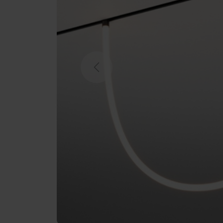
Previous