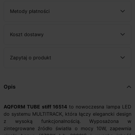
Metody płatności
Koszt dostawy
Zapytaj o produkt
Opis
AQFORM TUBE stiff 16514
to nowoczesna lampa LED
do systemu MULTITRACK, która łączy elegancki design
z wysoką funkcjonalnością. Wyposażona w
zintegrowane źródło światła o mocy 10W, zapewnia