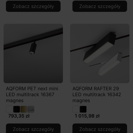
Zobacz szczegóły
Zobacz szczegóły
AQFORM PET next mini
AQFORM RAFTER 29
LED multitrack 16367
LED multitrack 16342
magnes
magnes
793,35 zł
1 015,98 zł
Zobacz szczegóły
Zobacz szczegóły