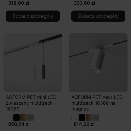
318,00 zł
393,60 zł
Zobacz szczegóły
Zobacz szczegóły
AQFORM PET mini LED
AQFORM PET next LED
zwieszany multitrack
multitrack 16366 na
16369
magnes
858,54 zł
814,26 zł