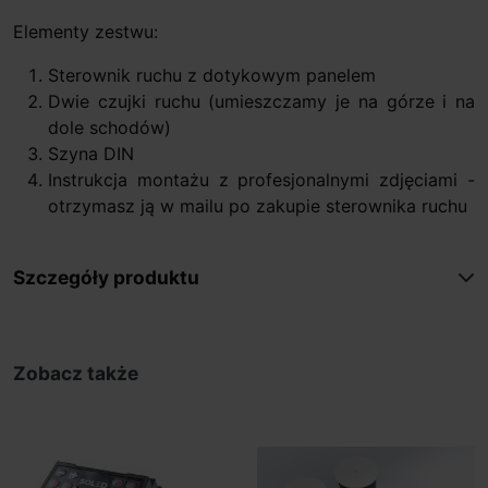
Elementy zestwu:
Sterownik ruchu z dotykowym panelem
Dwie czujki ruchu (umieszczamy je na górze i na
dole schodów)
Szyna DIN
Instrukcja montażu z profesjonalnymi zdjęciami -
otrzymasz ją w mailu po zakupie sterownika ruchu
Szczegóły produktu
Zobacz także