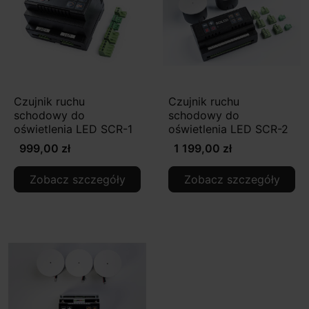
Czujnik ruchu
Czujnik ruchu
schodowy do
schodowy do
oświetlenia LED SCR-1
oświetlenia LED SCR-2
999,00 zł
1 199,00 zł
Zobacz szczegóły
Zobacz szczegóły