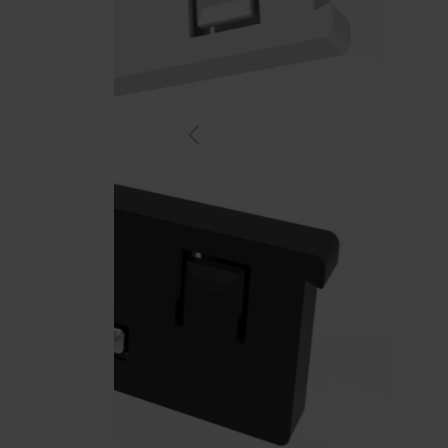
Previous