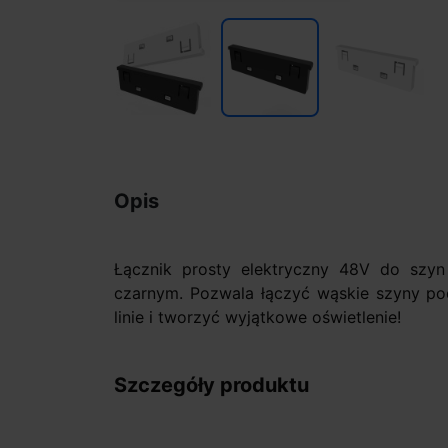
Opis
Łącznik prosty elektryczny 48V do szyn
czarnym. Pozwala łączyć wąskie szyny po
linie i tworzyć wyjątkowe oświetlenie!
Szczegóły produktu