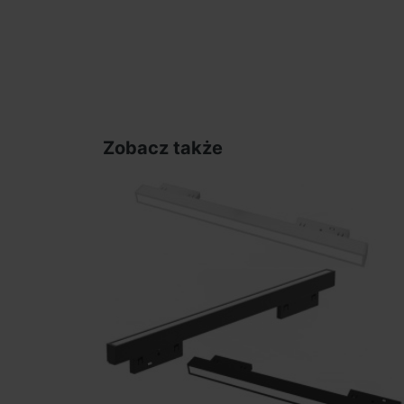
Zobacz także