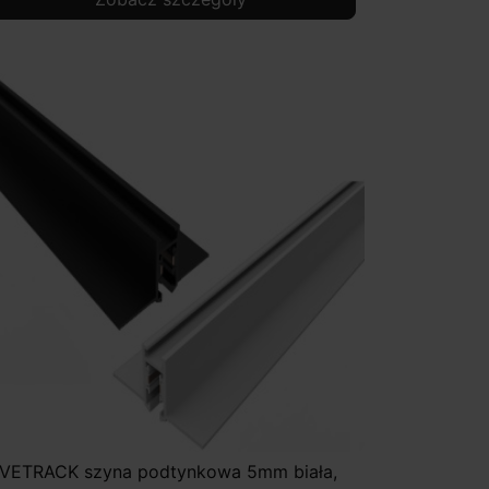
IVETRACK szyna podtynkowa 5mm biała,