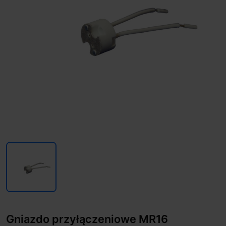
Gniazdo przyłączeniowe MR16