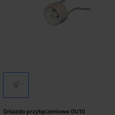
Gniazdo przyłączeniowe GU10