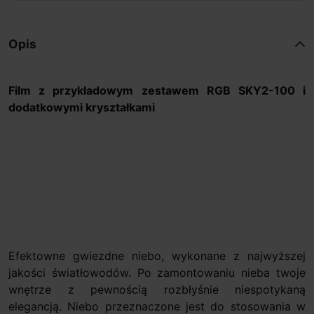
Opis
Film z przykładowym zestawem RGB SKY2-100 i
dodatkowymi kryształkami
Efektowne gwiezdne niebo, wykonane z najwyższej
jakości światłowodów. Po zamontowaniu nieba twoje
wnętrze z pewnością rozbłyśnie niespotykaną
elegancją. Niebo przeznaczone jest do stosowania w