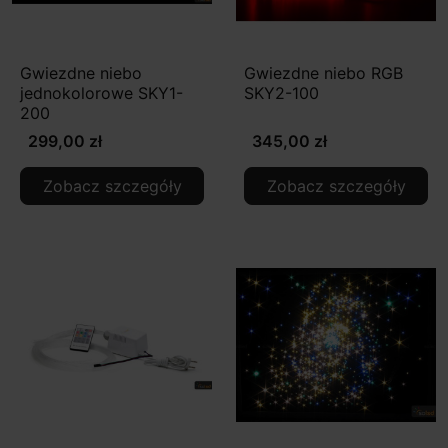
Gwiezdne niebo
Gwiezdne niebo RGB
jednokolorowe SKY1-
SKY2-100
200
299,00 zł
345,00 zł
Zobacz szczegóły
Zobacz szczegóły