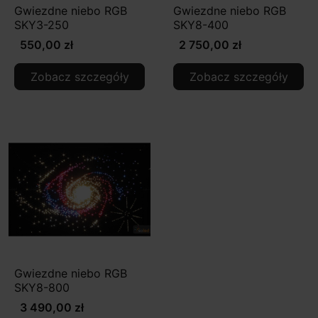
Gwiezdne niebo RGB
Gwiezdne niebo RGB
SKY3-250
SKY8-400
550,00 zł
2 750,00 zł
Zobacz szczegóły
Zobacz szczegóły
Gwiezdne niebo RGB
SKY8-800
3 490,00 zł