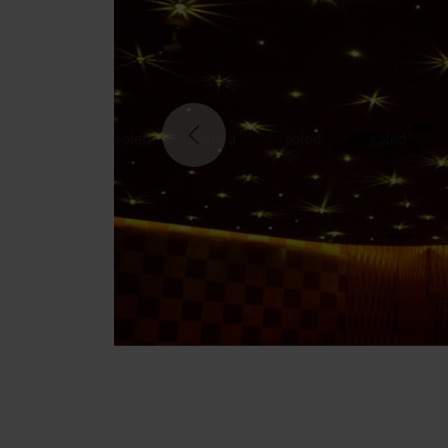
Previous