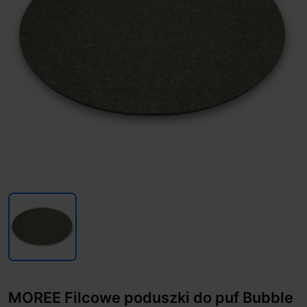
MOREE Filcowe poduszki do puf Bubble