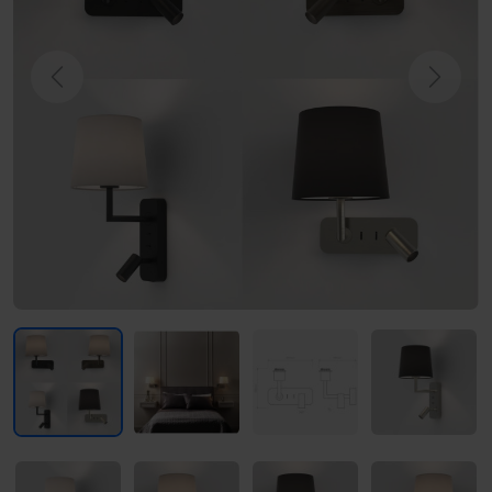
Previous
Next