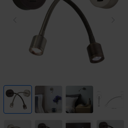
Previous
Next