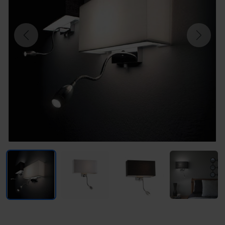
Previous
Next