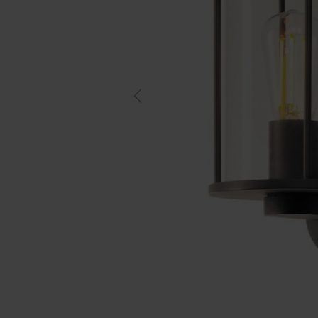
Previous