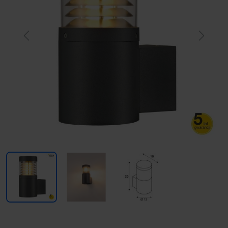
Previous
Next