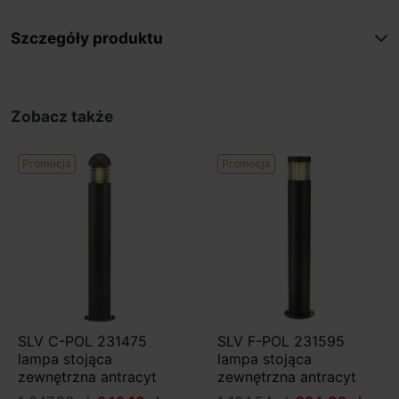
Szczegóły produktu
Zobacz także
Promocja
Promocja
SLV C-POL 231475
SLV F-POL 231595
lampa stojąca
lampa stojąca
zewnętrzna antracyt
zewnętrzna antracyt