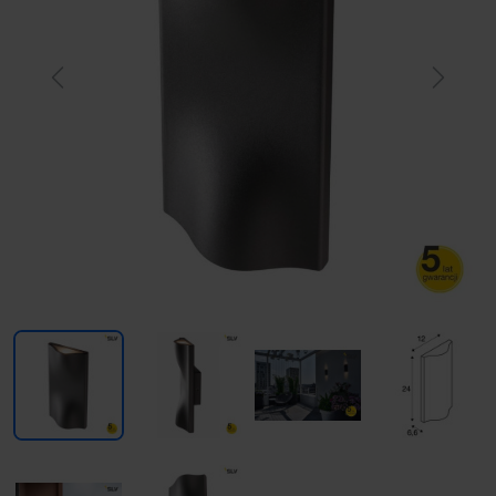
Previous
Next