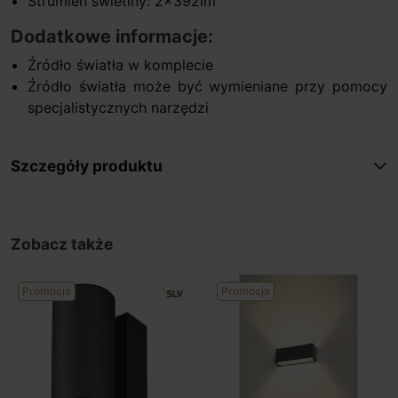
Strumień świetlny: 2x392lm
Dodatkowe informacje:
Źródło światła w komplecie
Źródło światła może być wymieniane przy pomocy
specjalistycznych narzędzi
Szczegóły produktu
Zobacz także
Promocja
Promocja