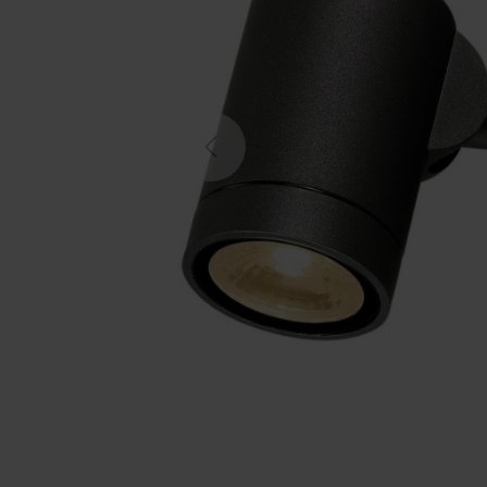
Previous