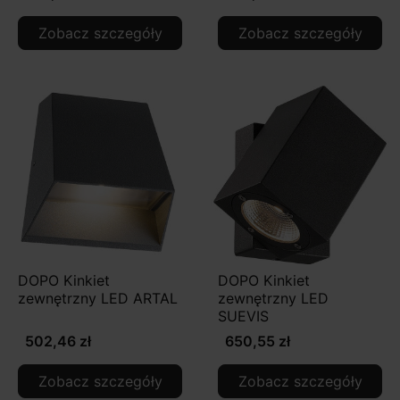
Zobacz szczegóły
Zobacz szczegóły
DOPO Kinkiet
DOPO Kinkiet
zewnętrzny LED ARTAL
zewnętrzny LED
SUEVIS
502,46 zł
650,55 zł
Zobacz szczegóły
Zobacz szczegóły