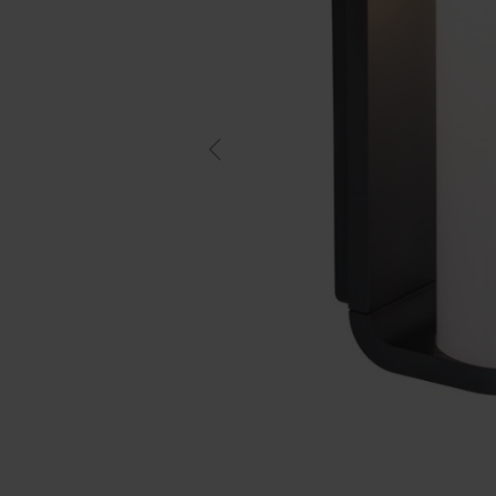
Previous