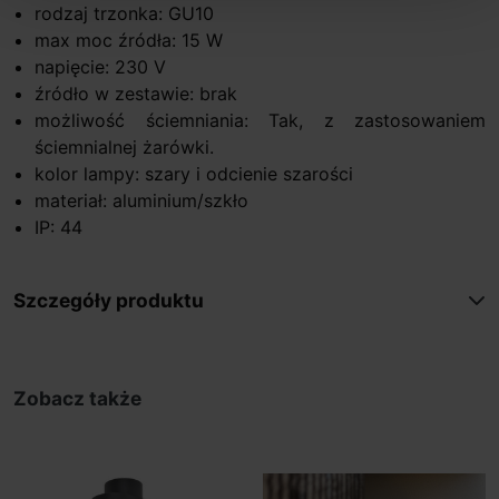
rodzaj trzonka: GU10
max moc źródła: 15 W
napięcie: 230 V
źródło w zestawie: brak
możliwość ściemniania: Tak, z zastosowaniem
ściemnialnej żarówki.
kolor lampy: szary i odcienie szarości
materiał: aluminium/szkło
IP: 44
Szczegóły produktu
Zobacz także