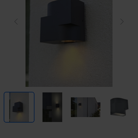
Previous
Next