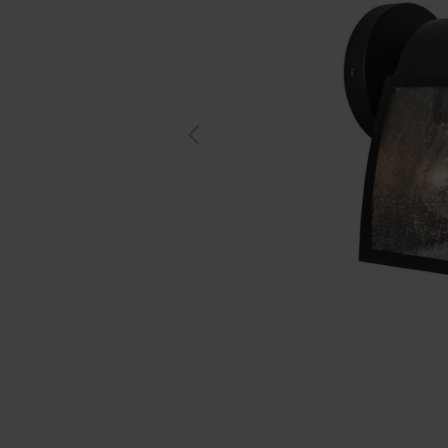
Previous