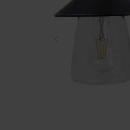
Previous