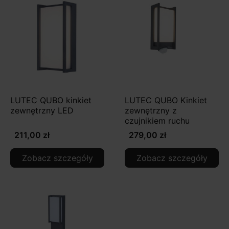
LUTEC QUBO kinkiet
LUTEC QUBO Kinkiet
zewnętrzny LED
zewnętrzny z
czujnikiem ruchu
211,00 zł
279,00 zł
Zobacz szczegóły
Zobacz szczegóły