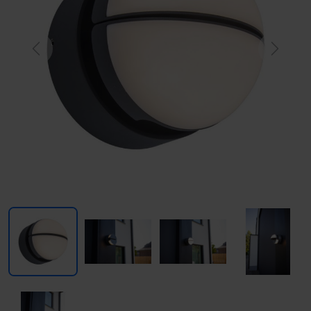
Previous
Next